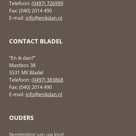
Telefoon:
(0497) 726999
Fax: (040) 2014 490
E-mail:
info@enikdan.nl
CONTACT BLADEL
“En ik dan?”
Mastbos 38
5531 MX Bladel
Telefoon:
(0497) 383868
Fax: (040) 2014 490
E-mail:
info@enikdan.nl
OUDERS
Begeleiding van uw kind