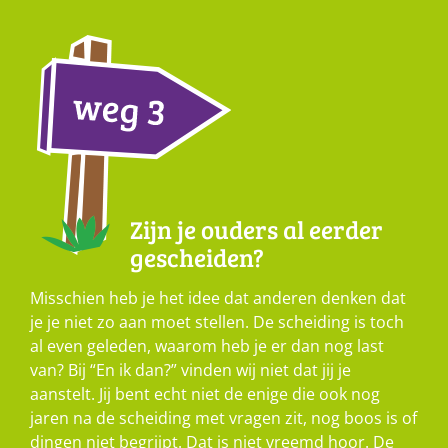
Zijn je ouders al eerder
gescheiden?
Misschien heb je het idee dat anderen denken dat
je je niet zo aan moet stellen. De scheiding is toch
al even geleden, waarom heb je er dan nog last
van? Bij “En ik dan?” vinden wij niet dat jij je
aanstelt. Jij bent echt niet de enige die ook nog
jaren na de scheiding met vragen zit, nog boos is of
dingen niet begrijpt. Dat is niet vreemd hoor. De