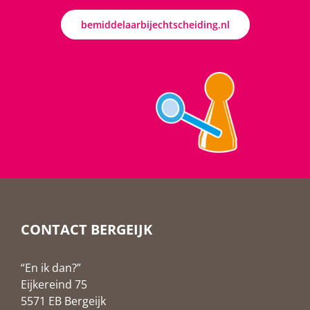
bemiddelaarbijechtscheiding.nl
CONTACT BERGEIJK
“En ik dan?”
Eijkereind 75
5571 EB Bergeijk