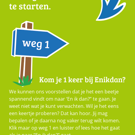
te starten.
Kom je 1 keer bij Enikdan?
We kunnen ons voorstellen dat je het een beetje
spannend vindt om naar ‘En ik dan?” te gaan. Je
weet niet wat je kunt verwachten. Wil je het eens
een keertje proberen? Dat kan hoor. Jij mag
bepalen of je daarna nog vaker terug wilt komen.
Klik maar op weg 1 en luister of lees hoe het gaat