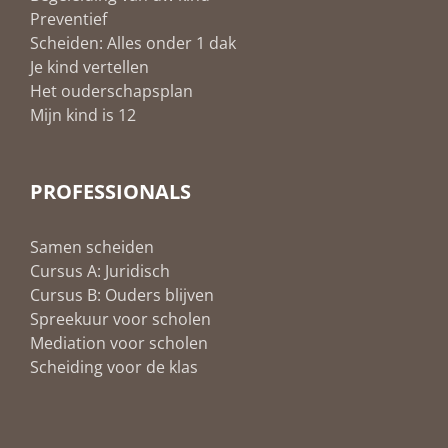
Preventief
Scheiden: Alles onder 1 dak
Je kind vertellen
Het ouderschapsplan
Mijn kind is 12
PROFESSIONALS
Samen scheiden
Cursus A: Juridisch
Cursus B: Ouders blijven
Spreekuur voor scholen
Mediation voor scholen
Scheiding voor de klas