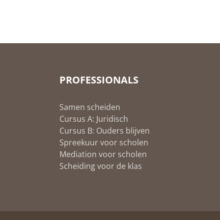
PROFESSIONALS
Samen scheiden
Cursus A: Juridisch
Cursus B: Ouders blijven
Spreekuur voor scholen
Mediation voor scholen
Scheiding voor de klas