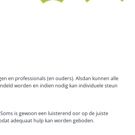
n en professionals (en ouders). Alsdan kunnen alle
handeld worden en indien nodig kan individuele steun
Soms is gewoon een luisterend oor op de juiste
u zodat adequaat hulp kan worden geboden.