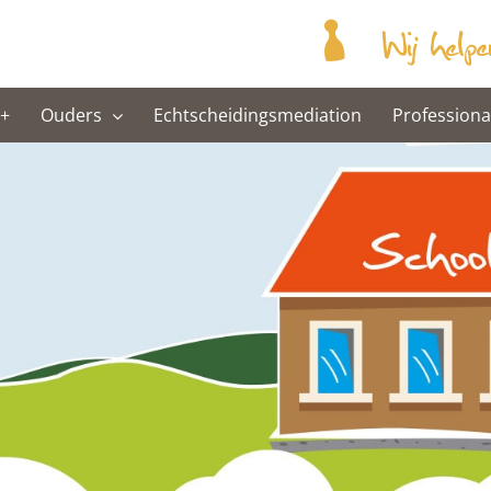
+
Ouders
Echtscheidingsmediation
Professiona